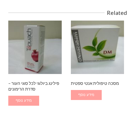
Related
מסכה טיפולית אנטי ספטית
פילינג ביולוגי לכל סוגי העור –
סדרת הרימונים
מידע נוסף
מידע נוסף