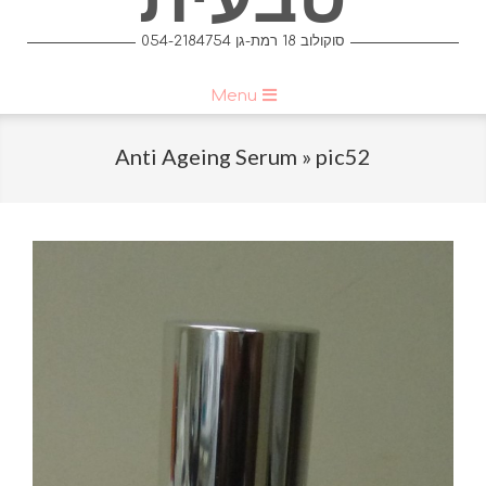
054-2184754 סוקולוב 18 רמת-גן
Primary
Menu
Navigation
Menu
Anti Ageing Serum »
pic52